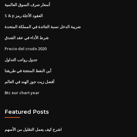
أسعار صرف السوق العالمية
S & p العقود الآجلة رمز
ضريبة الدخل نسبة الفائدة في المملكة المتحدة
شرط الأداء في عقد الفندق
Precio del crudo 2020
جدول رواتب التداول
أين النفط المنتجة في طريقنا
أفضل زيت جوز الهند في العالم
Btc eur chart year
Featured Posts
اشرح كيف يعمل التقليل من الأسهم