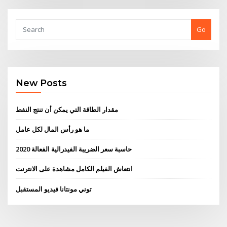
Go
New Posts
مقدار الطاقة التي يمكن أن تنتج النفط
ما هو رأس المال لكل عامل
حاسبة سعر الضريبة الفيدرالية الفعالة 2020
انتعاش الفيلم الكامل مشاهدة على الانترنت
توني مونتانا فيديو المستقبل