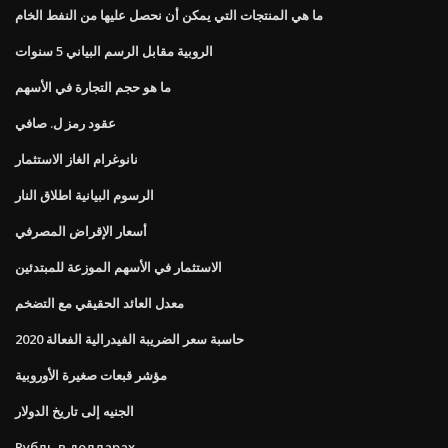
ما هي المنتجات التي يمكن أن نحصل عليها من النفط الخام
الروبية مقابل الرسم البياني 5 سنوات
ما هو حجم التجارة في الأسهم
عقود رمز ل. صافي
نانوغرام الغاز الاستثمار
الرسوم البيانية اطلاق النار
أسعار الإقراض المصرفي
الاستثمار في الأسهم الموزعة للمبتدئين
معدل العائد الحقيقي مع التضخم
حاسبة سعر الضريبة الفيدرالية الفعالة 2020
مؤشر قبعات صغيرة الأوروبية
الجنيه إلى تاريخ الدولار
Рубль в долларах