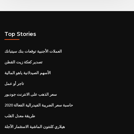
Top Stories
العملات الأجنبية توقعات بنك سيتبانك
تصدير كعكة زيت القطن
الأسهم الصيدلانية ياهو المالية
تاجر أو عمل
سعر الذهب على الانترنت جودبور
حاسبة سعر الضريبة الفيدرالية الفعالة 2020
طريقة معدل القلب
هيلاري كلنتون الماشية الاستثمار الآجلة