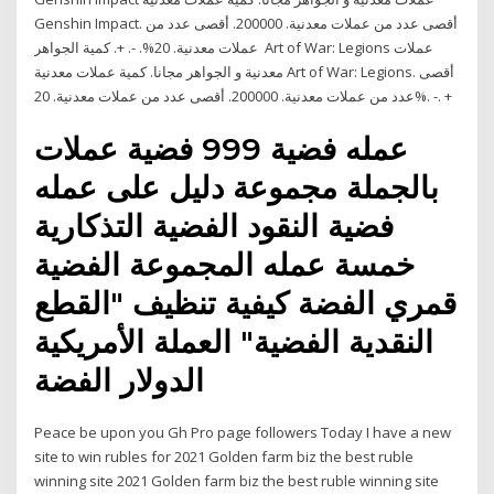
Genshin Impact. أقصى عدد من عملات معدنية. 200000. أقصى عدد من
عملات معدنية. 20%. -. +. كمية الجواهر Art of War: Legions عملات
معدنية و الجواهر مجانا. كمية عملات معدنية Art of War: Legions. أقصى
عدد من عملات معدنية. 200000. أقصى عدد من عملات معدنية. 20%. -. +
عمله فضية 999 فضية عملات
بالجملة مجموعة دليل على عمله
فضية النقود الفضية التذكارية
خمسة عمله المجموعة الفضية
قمري الفضة كيفية تنظيف "القطع
النقدية الفضية" العملة الأمريكية
الدولار الفضة
Peace be upon you Gh Pro page followers Today I have a new
site to win rubles for 2021 Golden farm biz the best ruble
winning site 2021 Golden farm biz the best ruble winning site