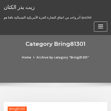
Skip
زيت بذر الكتان
to
content
أثر واحد من اتفاق التجارة الحرة الأمريكية الشمالية نافتا هو quizlet
Category Bring81301
Home
Archive by category "Bring81301"
Bring81301