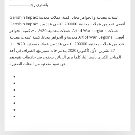
باشترى رجــــــــــــــــــ
Genshin Impact عملات معدنية و الجواهر مجانا. كمية عملات معدنية
Genshin Impact. أقصى عدد من عملات معدنية. 200000. أقصى عدد من
عملات معدنية. 20%. -. +. كمية الجواهر Art of War: Legions عملات
معدنية و الجواهر مجانا. كمية عملات معدنية Art of War: Legions. أقصى
عدد من عملات معدنية. 200000. أقصى عدد من عملات معدنية. 20%. -. +
27 تشرين الأول (أكتوبر) 2020 يتذمر جاك ستيرلنغ، الصراف في أحد
المتاجر الكبرى بأستراليا، كلما يرى الزبائن يبحثون في حافظات نقودهم
عن نقود معدنية من الفئات الصغيرة