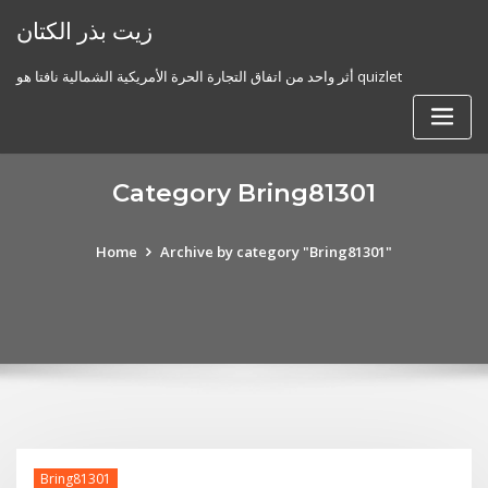
Skip
زيت بذر الكتان
to
content
أثر واحد من اتفاق التجارة الحرة الأمريكية الشمالية نافتا هو quizlet
Category Bring81301
Home
Archive by category "Bring81301"
Bring81301