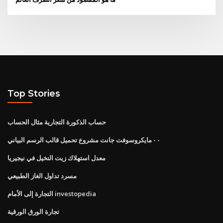
Top Stories
حساب الذكورة التجارية مثال الحساب
مايكروسوفت جانت مشروع تحميل قالب الرسم البياني - -
معدل استهلاك زيت النخيل في نيجيريا
مسرد تداول الغاز الطبيعي
التجارة إلى الأمام investopedia
تجارة الورق الورقية