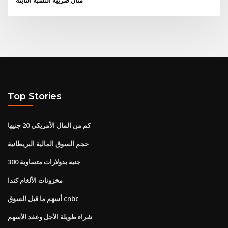
Top Stories
كم من المال الأمريكي 20 جنيها
حجم السوق المالية البريطانية
300 جنيه بدولارات متساوية
مخزونات الألغام كندا
أسهم ما قبل السوق cnbc
شراء طويلة الأجل وعقد الأسهم