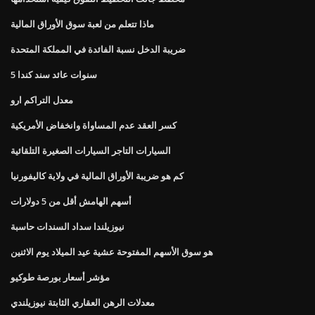
ماذا تتعلم من لعبة سوق الأوراق المالية
ضريبة الدخل نسبة الفائدة في المملكة المتحدة
5 سنوات عائد سند كندا
معدل التراكم ارو
كسر العقد عدم المساواة وانخفاض الأمريكية
السيارات التاجر السيارات الصغيرة التلقائية
كم هو ضريبة الأوراق المالية في ولاية كاليفورنيا
أسهم الهامش أقل من 5 دولارات
نيوزيلندا سداد السندات حاسبة
هو سوق الأسهم المفتوحة عشية عيد الميلاد يوم الاثنين
مؤشر أسعار بورصة طوكيو
معدلات الرهن العقاري الثابتة نيوزيلندي