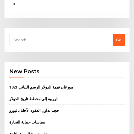
Go
New Posts
1921 مورغان قيمة الدولار الرسم البياني
الروبية إلى مخطط تاريخ الدولار
حجم تداول العقود الآجلة باليورو
سياسات حماية التجارة
مثال ضريبة النسبة الثابتة