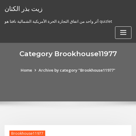
Skip
زيت بذر الكتان
to
content
أثر واحد من اتفاق التجارة الحرة الأمريكية الشمالية نافتا هو quizlet
Category Brookhouse11977
Home
Archive by category "Brookhouse11977"
Brookhouse11977