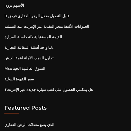
الأسهم ترون
قابل للتعديل معدل الرهن العقاري قرض فا
الحيوانات الأليفة متجر النقدية عبر الإنترنت عند التسليم
القيمة المستقبلية لآلة حاسبة السيارة
دلتا واحد أسئلة المقابلة التجارية
تداول الذهب الآجلة لقمة العيش
Mcx السوق العالمية الحية
سعر القهوة الدولية
هل يمكنني الحصول على لقب سيارة جديدة عبر الإنترنت؟
Featured Posts
الذي يضع معدلات الرهن العقاري