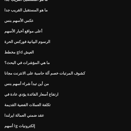
ما هو المستقبل القريب جدا
عكس الأسهم بنس
أعلى مواقع أخبار الأسهم
الرسوم البيانية فوركس الحرة
مخطط gld العيش
ما هي المؤشرات في البحث؟
كشوف المرتبات خصم آلة حاسبة على الانترنت مجانا
من أين تبدأ شراء أسهم بنس
ارتفاع أسعار الفائدة يؤدي عادة في
تكلفة العملات الفضية القديمة
عقد ضمني العمالة ايرلندا
أسهم lg إلكترونيات