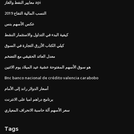
معايير النفط والغاز api
النسب المالية التفاح 2019
عكس الأسهم بنس
كيفية البدء في التداول والاستثمار النشط
كيلي الكتاب الأزرق التجارة في السوق
معدل العائد الحقيقي مع التضخم
هو سوق الأسهم المفتوحة عشية عيد الميلاد يوم الاثنين
Bnc banco nacional de crédito valencia carabobo
أسعار الدولار راند إلى الأمام
برنامج دراهم امبا على الانترنت
سعر الأسهم آلة حاسبة الانحراف المعياري
Tags