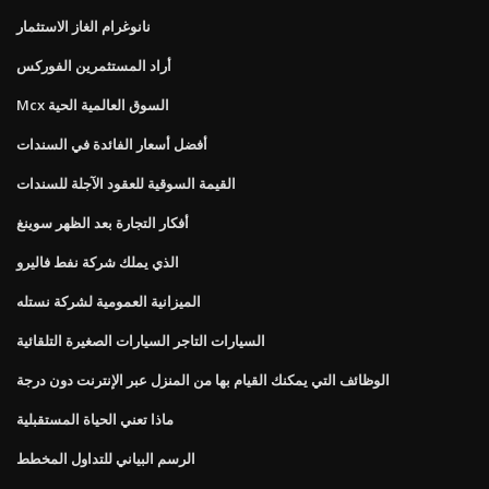
نانوغرام الغاز الاستثمار
أراد المستثمرين الفوركس
Mcx السوق العالمية الحية
أفضل أسعار الفائدة في السندات
القيمة السوقية للعقود الآجلة للسندات
أفكار التجارة بعد الظهر سوينغ
الذي يملك شركة نفط فاليرو
الميزانية العمومية لشركة نستله
السيارات التاجر السيارات الصغيرة التلقائية
الوظائف التي يمكنك القيام بها من المنزل عبر الإنترنت دون درجة
ماذا تعني الحياة المستقبلية
الرسم البياني للتداول المخطط