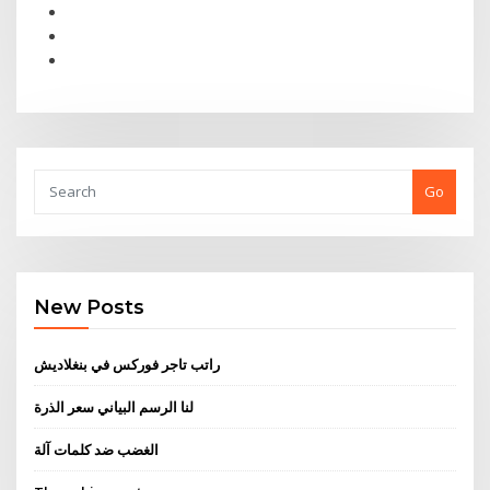
Go
New Posts
راتب تاجر فوركس في بنغلاديش
لنا الرسم البياني سعر الذرة
الغضب ضد كلمات آلة