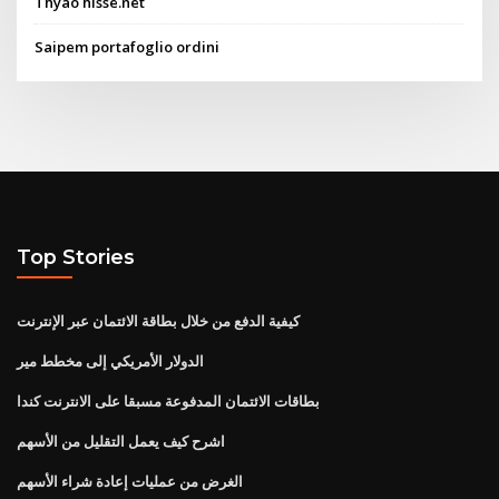
Thyao hisse.net
Saipem portafoglio ordini
Top Stories
كيفية الدفع من خلال بطاقة الائتمان عبر الإنترنت
الدولار الأمريكي إلى مخطط مير
بطاقات الائتمان المدفوعة مسبقا على الانترنت كندا
اشرح كيف يعمل التقليل من الأسهم
الغرض من عمليات إعادة شراء الأسهم