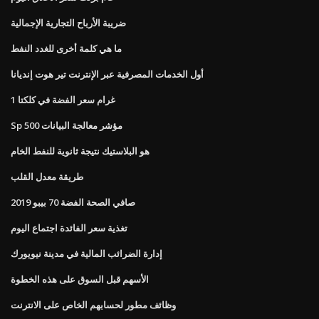
ضريبة الأرباح التجارية الإجمالية
ما هي كلمة أخرى للغدد النفط
أول الخدمات المصرفية عبر الإنترنت تير هوت إنديانا
1 غرام سعر الفضة في كلكتا
Sp 500 مؤشر معالجة البيانات
هو البلاستيك نتيجة ثانوية للنفط الخام
طريقة معدل القلب
صافي الصحة الفضة 70 بيبو 2019
تغذية سعر الفائدة اجتماع اليوم
إدارة الضرائب المالية في مدينة نيويورك
الأسهم قبل السوق على هذه الخطوة
وظائف مطور لحسابهم الخاص على الانترنت