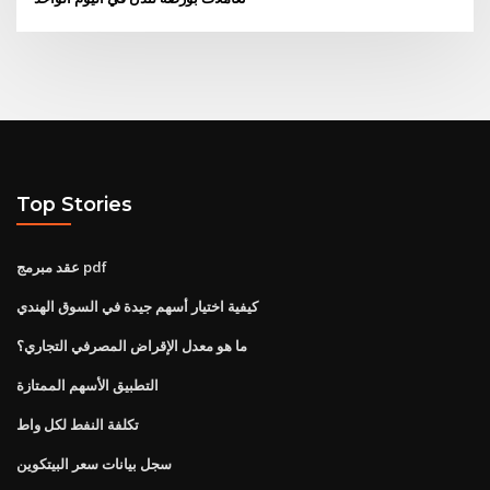
Top Stories
عقد مبرمج pdf
كيفية اختيار أسهم جيدة في السوق الهندي
ما هو معدل الإقراض المصرفي التجاري؟
التطبيق الأسهم الممتازة
تكلفة النفط لكل واط
سجل بيانات سعر البيتكوين