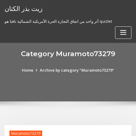
Skip
زيت بذر الكتان
to
content
أثر واحد من اتفاق التجارة الحرة الأمريكية الشمالية نافتا هو quizlet
Category Muramoto73279
Home
Archive by category "Muramoto73279"
Muramoto73279