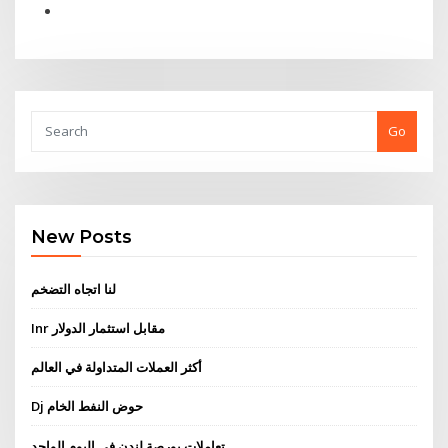
Go
New Posts
لنا اتجاه التضخم
Inr مقابل استثمار الدولار
أكثر العملات المتداولة في العالم
Dj حوض النفط الخام
تعاملات بورصة لندن في اليوم الواحد