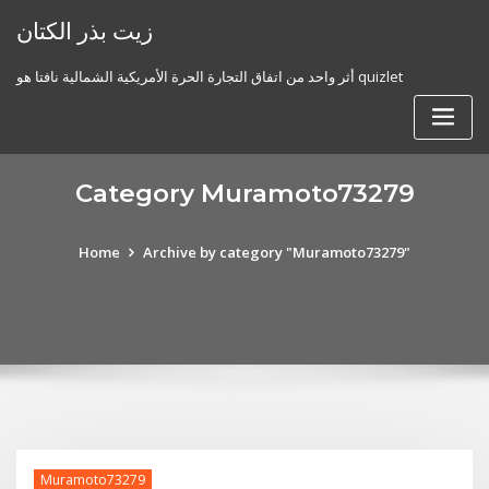
Skip
زيت بذر الكتان
to
content
أثر واحد من اتفاق التجارة الحرة الأمريكية الشمالية نافتا هو quizlet
Category Muramoto73279
Home
Archive by category "Muramoto73279"
Muramoto73279