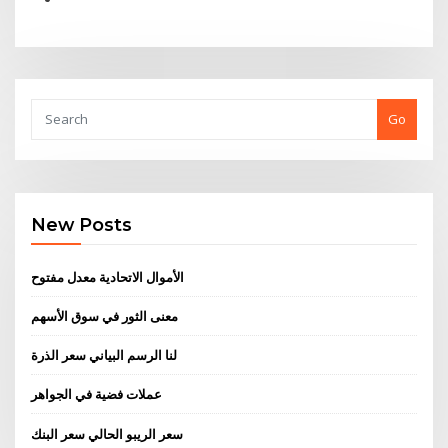
Go
New Posts
الأموال الاتحادية معدل مفتوح
معنى الثور في سوق الأسهم
لنا الرسم البياني سعر الذرة
عملات فضية في الجواهر
سعر الريبو الحالي سعر البنك