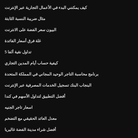
كيف يمكنني البدء في الأعمال التجارية عبر الإنترنت
مثال ضريبة النسبة الثابتة
البيون سعر الفضة على الانترنت
غلة فرق أسعار الفائدة
تداول نقية ألفا 5
كيفية حساب أيام المدين التجاري
برنامج محاسبة التاجر الوحيد المجاني في المملكة المتحدة
البنجاب البنك تسجيل الخدمات المصرفية عبر الإنترنت
أفضل التطبيق لتداول الأسهم في كندا
اسعار تاجر الجنيه
معدل العائد الحقيقي مع التضخم
أفضل شراء مدينة الفضة غاليريا