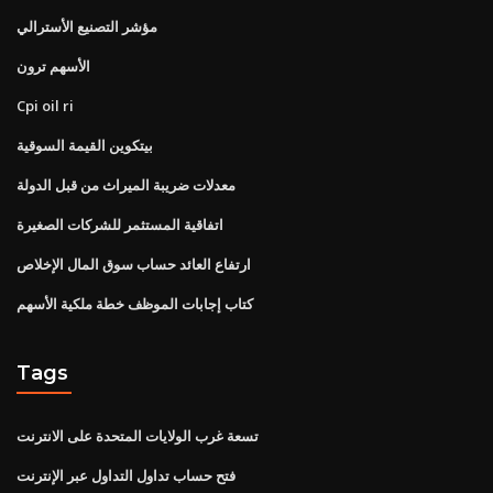
مؤشر التصنيع الأسترالي
الأسهم ترون
Cpi oil ri
بيتكوين القيمة السوقية
معدلات ضريبة الميراث من قبل الدولة
اتفاقية المستثمر للشركات الصغيرة
ارتفاع العائد حساب سوق المال الإخلاص
كتاب إجابات الموظف خطة ملكية الأسهم
Tags
تسعة غرب الولايات المتحدة على الانترنت
فتح حساب تداول التداول عبر الإنترنت