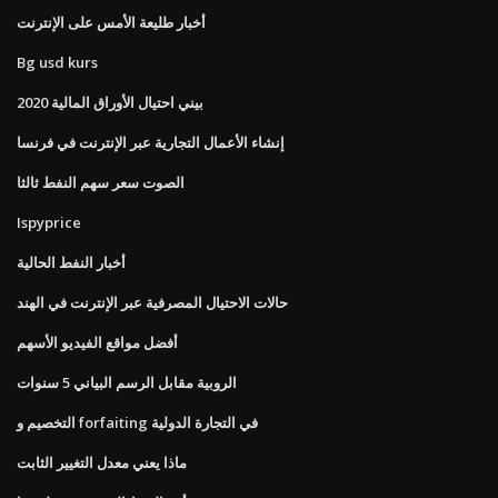
أخبار طليعة الأمس على الإنترنت
Bg usd kurs
بيني احتيال الأوراق المالية 2020
إنشاء الأعمال التجارية عبر الإنترنت في فرنسا
الصوت سعر سهم النفط ثالثا
Ispyprice
أخبار النفط الحالية
حالات الاحتيال المصرفية عبر الإنترنت في الهند
أفضل مواقع الفيديو الأسهم
الروبية مقابل الرسم البياني 5 سنوات
التخصيم و forfaiting في التجارة الدولية
ماذا يعني معدل التغيير الثابت