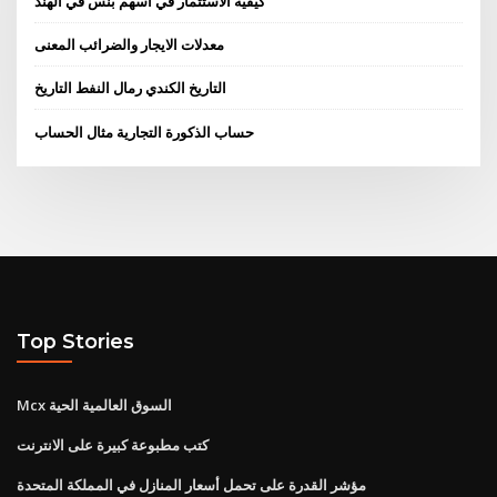
كيفية الاستثمار في أسهم بنس في الهند
معدلات الايجار والضرائب المعنى
التاريخ الكندي رمال النفط التاريخ
حساب الذكورة التجارية مثال الحساب
Top Stories
Mcx السوق العالمية الحية
كتب مطبوعة كبيرة على الانترنت
مؤشر القدرة على تحمل أسعار المنازل في المملكة المتحدة