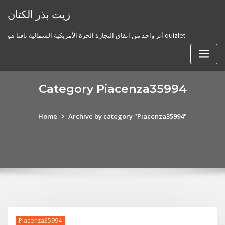
Skip
زيت بذر الكتان
to
content
أثر واحد من اتفاق التجارة الحرة الأمريكية الشمالية نافتا هو quizlet
Category Piacenza35994
Home
Archive by category "Piacenza35994"
Piacenza35994