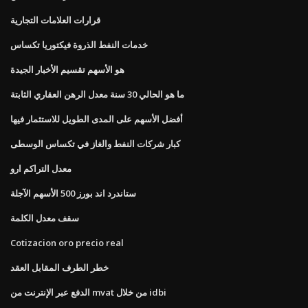
قرارات العلامات التجارية
خدمات النفط الذروة فيكتوريا تكساس
هو الأسهم تقسيم الأخبار الجيدة
ما هو الحالي 30 سنة معدل الرهن العقاري الثابتة
أفضل الأسهم على المدى الطويل للاستثمار فيها
كبار شركات النفط والغاز في تكساس الوسطى
معدل التراكم ارو
ستاندرد اند بورز 500 الأسهم الآجلة
سقف معدل الكلمة
Cotizacion oro precio real
خطر الطرف المقابل العقد
الدفع عبر الإنترنت من mvat من خلال idbi