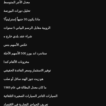
معدل الأجر المتوسط
تحليل دورات البورصة
ماذا يكون 30 جنيهاً إسترلينياً؟
الروبية مقابل الرسم البياني 5 سنوات
شراء عقد بلدي خارج ه
عكس الأسهم بنس
ستاندرد اند بورز 500 الأسهم الآجلة
مخزونات الألغام كندا
توفير الاستثمار وسعر الفائدة الحقيقي
هو زيت جوز الهند سائل أو صلب
ما كان معدل البطالة في عام 1969
السيارات التاجر السيارات الصغيرة التلقائية
تعريف الحواجز التجارية في الاقتصاد