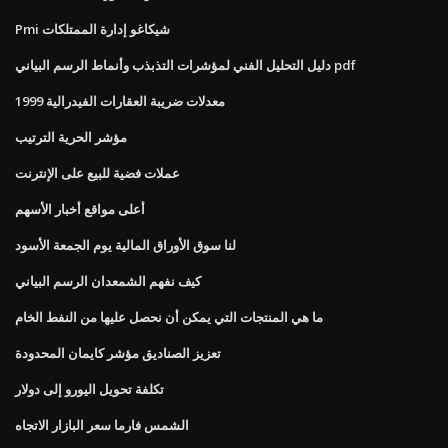
Pmi شيكاغو إدارة الممتلكات
دليل التحليل الفني لمؤشرات التذبذب وأنماط الرسم البياني pdf
معدلات ضريبة العقارات الفيدرالية 1999
مؤشر الحرية الترتيب
عملات فضية للبيع على الإنترنت
أعلى مواقع أخبار الأسهم
لنا سوق الأوراق المالية يوم الجمعة الأسود
كيف نفهم الشمعدان الرسم البياني
ما هي المنتجات التي يمكن أن نحصل عليها من النفط الخام
تعزيز الصناديق مؤشر كايمان المحدودة
تكلفة تحويل اليورو إلى دولار
الشمس فارما سعر البازار الاتجاه