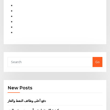
Go
New Posts
دفع أعلى وظائف النفط والغاز