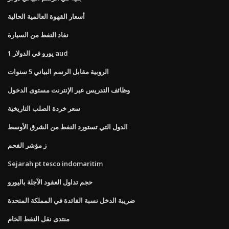
أسعار القهوة العالمية الحالية
نفاد النفط من السيارة
1 يورو في الدولار aud
الروبية مقابل الرسم البياني 5 سنوات
وظائف التدريس عبر الإنترنت مستوى الدخول
سعر خردة الصلب التاريخية
الدول التي تستورد النفط من الشرق الأوسط
ز مؤشر الفحم
Sejarah pt tesco indomaritim
حجم تداول العقود الآجلة باليورو
ضريبة الدخل نسبة الفائدة في المملكة المتحدة
منتدى نقل النفط الخام