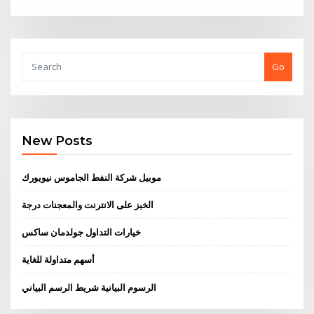
Go
New Posts
موبيل شركة النفط الجاموس نيويورك
الخبز على الانترنت والمعجنات درجة
خيارات التداول جولدمان ساكس
أسهم متداولة للغاية
الرسوم البيانية شريط الرسم البياني