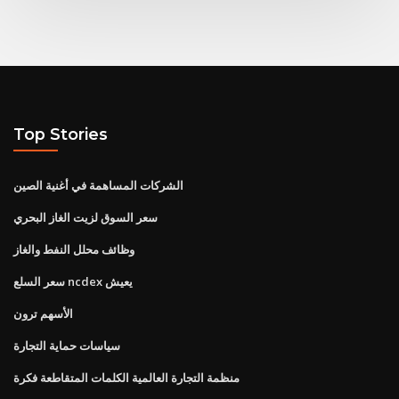
Top Stories
الشركات المساهمة في أغنية الصين
سعر السوق لزيت الغاز البحري
وظائف محلل النفط والغاز
سعر السلع ncdex يعيش
الأسهم ترون
سياسات حماية التجارة
منظمة التجارة العالمية الكلمات المتقاطعة فكرة