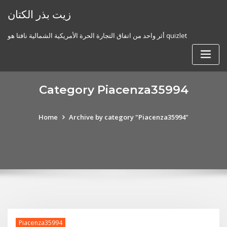
Skip
زيت بذر الكتان
to
content
أثر واحد من اتفاق التجارة الحرة الأمريكية الشمالية نافتا هو quizlet
Category Piacenza35994
Home
Archive by category "Piacenza35994"
Piacenza35994