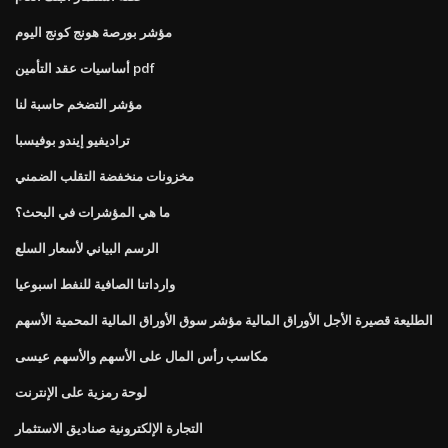
مؤشر بورصة هونج كونج اليوم
أساسيات عقد التأمين pdf
مؤشر التضخم حاسبة لنا
تراديفيو إيندو بوفيسبا
مخزونات منخفضة التقلب الضمني
ما هي المؤشرات في البحث؟
الرسم البياني لأسعار السلع
وارداتنا الصافية للنفط اسبوعيا
الطليعة قصيرة الأجل الأوراق المالية مؤشر سوق الأوراق المالية المحمية الأسهم
مكاسب رأس المال على الأسهم والأسهم عيسى
لوحة رمزية على الإنترنت
التجارة الإلكترونية صناديق الاستثمار