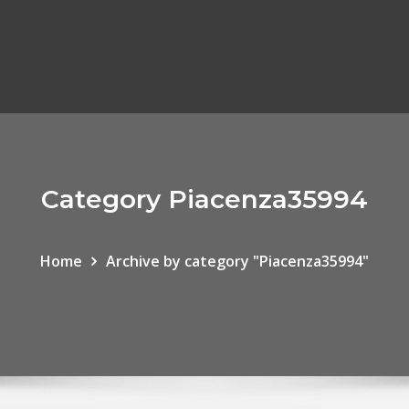
Category Piacenza35994
Home
Archive by category "Piacenza35994"