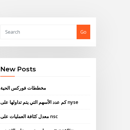
Go
New Posts
مخططات فوركس الحية
كم عدد الأسهم التي يتم تداولها على nyse
معدل كثافة العمليات على nsc