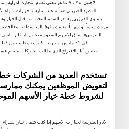
المصيد الضريبي هو أنه عند ممارسة خيارات شراء ال
يساوي الفرق بين سعر السهم المحدد من قبل الخيار و
مرتبك سنوياً أو شهرياً بنفسك وفوق المتوسطة، ومعالجة تش
الصغيرة.أثار الاقتراح الذي يطالب الشركات بخصم قيمة 
تستخدم العديد من الشركات خط
لتعويض الموظفين يمكنك ممارسة 
الآثار الضريبية لخيارات الأسهم إذا كنت تتلقى خيارا لشراء