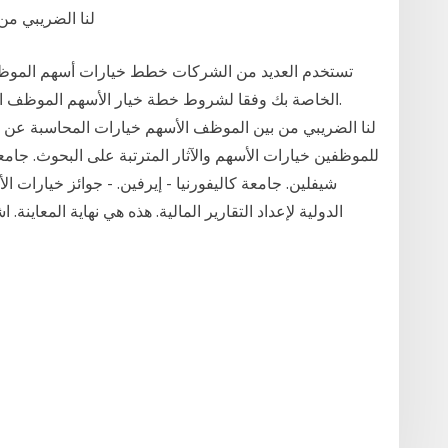
December 2017. لنا 
تستخدم العديد من الشركات خطط خيارات أسهم الموظف
الدولية لإعداد التقارير المالية. هذه هي نهاية المعاينة