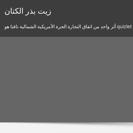
Skip
زيت بذر الكتان
to
content
أثر واحد من اتفاق التجارة الحرة الأمريكية الشمالية نافتا هو quizlet