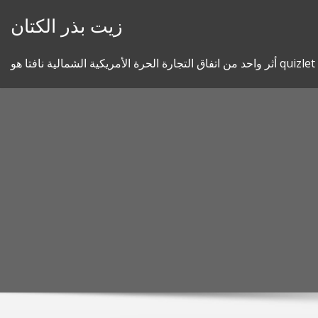
Skip
زيت بذر الكتان
to
content
أثر واحد من اتفاق التجارة الحرة الأمريكية الشمالية نافتا هو quizlet