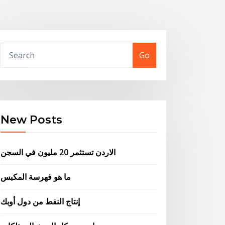
Go
New Posts
الاردن تستثمر 20 مليون في السجن
ما هو فهرسة المكبس
إنتاج النفط من دول أوبك