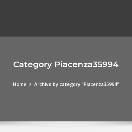
Category Piacenza35994
Home
Archive by category "Piacenza35994"