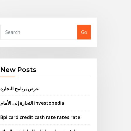
Go
New Posts
عرض برنامج التجارة
التجارة إلى الأمام investopedia
Bpi card credit cash rate rates rate