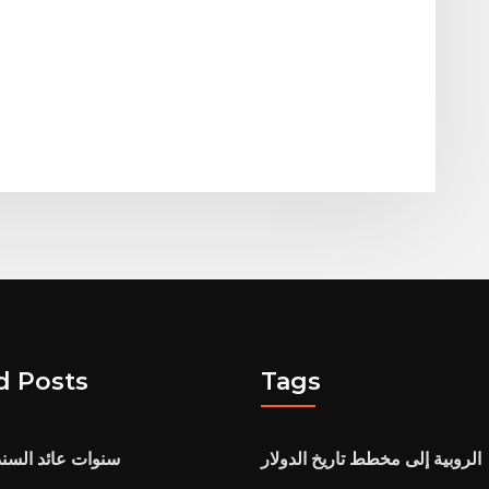
d Posts
Tags
الروبية إلى مخطط تاريخ الدولار
5 سنوات عائد السند