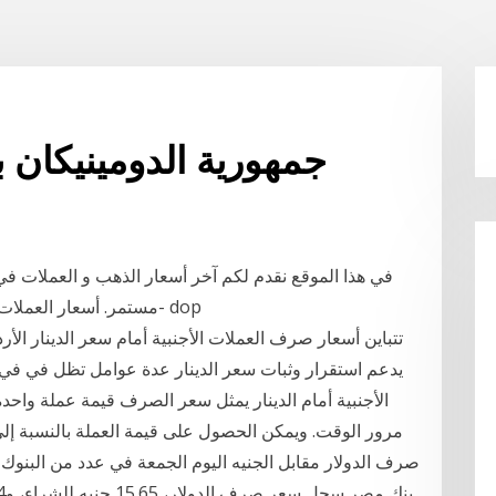
جمهورية الدومينيكان 
في هذا الموقع نقدم لكم آخر أسعار الذهب و العملات في 
مستمر. أسعار العملات اليوم في جمهورية الدومينيكان (بيزو دومنيكاني)- dop
تتباين أسعار صرف العملات الأجنبية أمام سعر الدينار ال
يدعم استقرار وثبات سعر الدينار عدة عوامل تظل في في ح
الأجنبية أمام الدينار يمثل سعر الصرف قيمة عملة واح
مرور الوقت. ويمكن الحصول على قيمة العملة بالنسبة إلى
صرف الدولار مقابل الجنيه اليوم الجمعة في عدد من البنوك