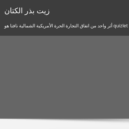
Skip
زيت بذر الكتان
to
content
أثر واحد من اتفاق التجارة الحرة الأمريكية الشمالية نافتا هو quizlet