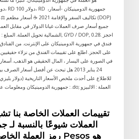
تكاليف السفر والإقامة 2021 
الشمالية تحويل العملة. المبلغ : الجمهوري
فندق في جمهورية الدومينيكان على الإنترنت. من الفنادق 
على الحجز. اطلع على تقييمات الفندق من نزلاء حقيقيين.
24 يناير 2013 هل تبحث عن أفضل أسعار الصر
للاطلاع على أحدث ملخص الأسعار التاريخية (دولار بليزي
تقييمات العملات الخاصة بنا تش
العملات شيوعًا بالنسبة لـ ج