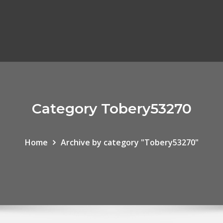
Category Tobery53270
Home
Archive by category "Tobery53270"