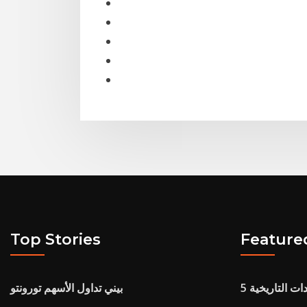
Top Stories
Feature
ات التاريخية
بيني تداول الأسهم تورونتو