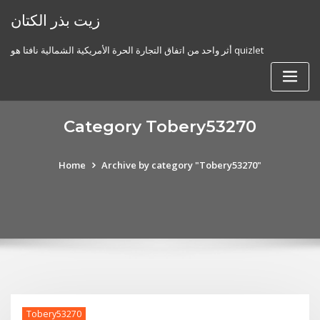
Skip
زيت بذر الكتان
to
content
أثر واحد من اتفاق التجارة الحرة الأمريكية الشمالية نافتا هو quizlet
Category Tobery53270
Home
Archive by category "Tobery53270"
Tobery53270