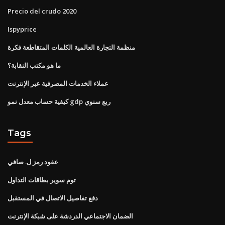
Precio del crudo 2020
Ispyprice
منظمة التجارة العالمية الكلمات المتقاطعة فكرة
ما هو مكتب النقابة؟
عملاء الخدمات المصرفية عبر الإنترنت
كيفية حساب معدل نمو gdp ربع سنوي
Tags
عقود رمز ل. صافي
توم سوير بطاقات التداول
دفع تفاصيل الاتصال في المستقبل
الضمان الاجتماعي الدردشة على شبكة الإنترنت