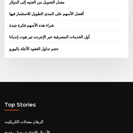
معدل التحويل من الجنيه إلى الدولار
أفضل الأسهم على المدى الطويل للاستثمار فيها
شراء هذه الأسهم فكرة جيدة
أول الخدمات المصرفية عبر الإنترنت تير هوت إنديانا
حجم تداول العقود الآجلة باليورو
Top Stories
الرهان معدلات الكريكيت
الأموال الاتحادية معدل مفتوح