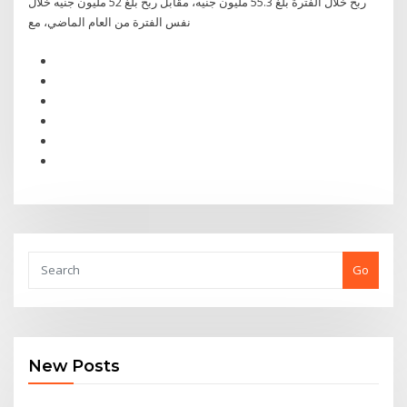
ربح خلال الفترة بلغ 55.3 مليون جنيه، مقابل ربح بلغ 52 مليون جنيه خلال
نفس الفترة من العام الماضي، مع
Go
New Posts