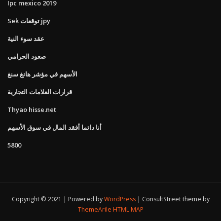
Ipc mexico 2019
Sek توقعات jpy
عقد سوء النية
صعود الحرامي
الأسهم في مؤشر هانغ سنغ
قرارات العلامات التجارية
Thyao hisse.net
أنا دائما أفقد المال في سوق الأسهم
5800
Copyright © 2021 | Powered by
WordPress
|
ConsultStreet theme by
ThemeArile
HTML MAP