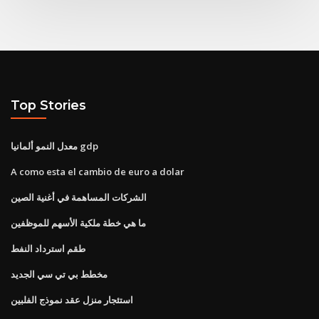
Top Stories
معدل النمو ألمانيا gdp
A como esta el cambio de euro a dolar
الشركات المساهمة في أغنية الصين
ما هي خطة ملكية الأسهم للموظفين
طقم استرداد النفط
مخطط بي تي سي الجديد
استئجار منزل عقد نموذج الفلبين