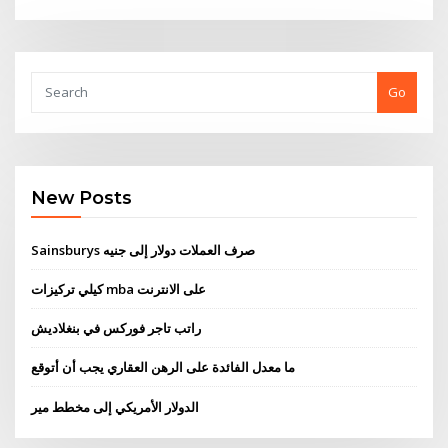
Go
New Posts
Sainsburys صرف العملات دولار إلى جنيه
كيلي تركيزات mba على الانترنت
راتب تاجر فوركس في بنغلاديش
ما معدل الفائدة على الرهن العقاري يجب أن أتوقع
الدولار الأمريكي إلى مخطط مير