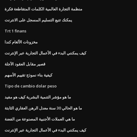
منظمة التجارة العالمية الكلمات المتقاطعة فكرة
يمكنك تتبع التسليم المسجل على الانترنت
Trt 1 finans
مخزونات الألغام كندا
كيف يمكنني البدء في الأعمال التجارية عبر الإنترنت
قصير مقابل العقود الآجلة
كيفية بناء نموذج تقييم الأسهم
Tipo de cambio dolar peso
ما هو مؤشر التنمية البشرية كيف هو مفيد
ما هو الحالي 30 سنة معدل الرهن العقاري الثابتة
ما هي العملات الأجنبية المصنوعة من الفضة
كيف يمكنني البدء في الأعمال التجارية عبر الإنترنت