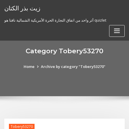
Skip
زيت بذر الكتان
to
content
أثر واحد من اتفاق التجارة الحرة الأمريكية الشمالية نافتا هو quizlet
Category Tobery53270
Home
Archive by category "Tobery53270"
Tobery53270