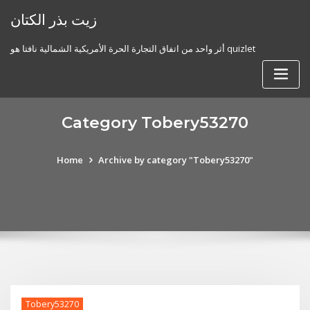
Skip
زيت بذر الكتان
to
content
أثر واحد من اتفاق التجارة الحرة الأمريكية الشمالية نافتا هو quizlet
Category Tobery53270
Home
Archive by category "Tobery53270"
Tobery53270