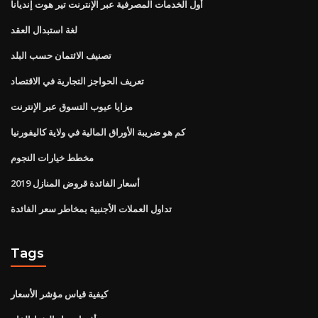
أول الخدمات المصرفية عبر الإنترنت تير هوت إنديانا
لغة استبدال العقد
تصنيف الائتمان حسب البلد
تعريف الحواجز التجارية في الاقتصاد
مزايا عيوب التسوق عبر الإنترنت
كم هو ضريبة الأوراق المالية في ولاية كاليفورنيا
مخطط خيارات النجوم
أسعار الفائدة قروض المنازل 2019
تداول العملات الأجنبية بمخاطر سعر الفائدة
Tags
كيفية قياس مؤشر الأسعار