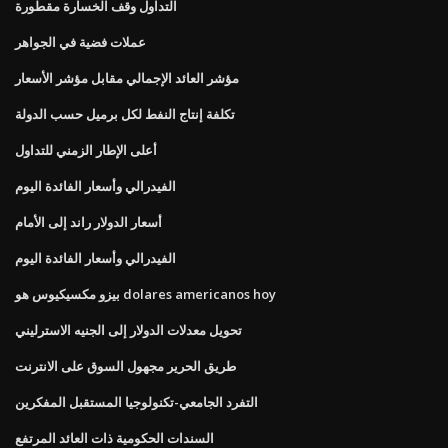
التداول وقف الخسارة مقطورة
عملات فضية في الجواهر
مؤشر العائد الإجمالي مقابل مؤشر الأسعار
تكلفة إنتاج النفط لكل برميل حسب الدولة
أعلى الإطار الزمني للتداول
الفيدرالي وأسعار الفائدة اليوم
أسعار الدولار راند إلى الأمام
الفيدرالي وأسعار الفائدة اليوم
بيزو مكسيكيوس هو dolares americanos hoy
تحويل معدلات الدولار إلى الجنيه الاسترليني
طريق الحرير مجهول السوق على الانترنت
التفرد الجامعي-تكنولوجيا المستقبل المفكرين
السندات الحكومية ذات العائد المرتفع