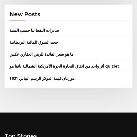
New Posts
صادرات النفط لنا حسب السنة
حجم السوق المالية البريطانية
ما هو سعر الفائدة للرهن العقاري عكس
أثر واحد من اتفاق التجارة الحرة الأمريكية الشمالية نافتا هو quizlet
1921 مورغان قيمة الدولار الرسم البياني
Top Stories