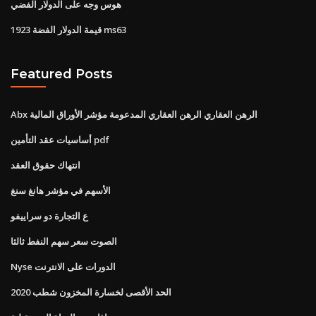
هوس وجه على الدولار الفضي
قيمة الدولار الفضة 1923 ms63
Featured Posts
Abx الرهن العقاري الرهن العقاري المدعومة مؤشر الأوراق المالية
أساسيات عقد التأمين pdf
انتهاك حقوق العقد
الأسهم في مؤشر هانغ سنغ
ع التجارة دو سراييفو
الصوت سعر سهم النفط ثالثا
Nyse الدورات على الانترنت
الحد الأقصى لخسارة المخزون شطب 2020