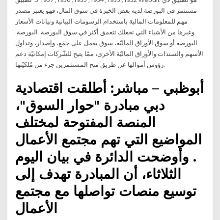
مستثمر في البورصة لديه بعض الخبرة في سوق المال، فهو يعتبر مصدر
مهم للمعلومات المالية باستخدام الرسومات البيانية وبيانات الأسعار
وغيرها من الأشياء التي تجعلك تتعمق أكثر في سوق البورصة. البورصة.
البورصة أو سوق الأوراق الماليّة، سوق يعمل على جمع، وإصدار، وتداول
الأسهم والسندات والأوراق الماليّة الأخرى، ممّا يتيح للشّركات إمكانيّة دعم
رؤوس أموالها عن طريق منح المستثمرين جزء من مُلكيّتها.
أبوظبي – مباشر: أطلقت اقتصادية
دبي مبادرة "حوار السوق"،
المنصة المفتوحة لمختلف
المواضيع التي تهم مجتمع الأعمال
. وأوضحت الدائرة في بيان اليوم
الثلاثاء، أن المبادرة تهدف إلى
توسيع منصات تواصلها مع مجتمع
الأعمال