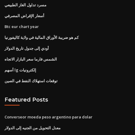
مسرد تداول الغاز الطبيعي
أسعار الإقراض المصرفي
Btc eur chart year
كم هو ضريبة الأوراق المالية في ولاية كاليفورنيا
أودي إلى جدول تاريخ الدولار
الشمس فارما سعر البازار الاتجاه
أسهم lg إلكترونيات
توقعات استهلاك النفط في الصين
Featured Posts
Converseor moeda peso argentino para dolar
معدل التحويل من الجنيه إلى الدولار