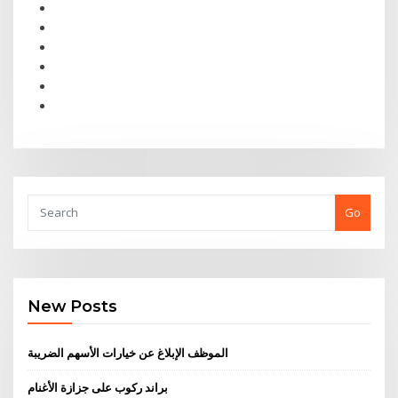
Go
New Posts
الموظف الإبلاغ عن خيارات الأسهم الضريبة
براند ركوب على جزازة الأغنام