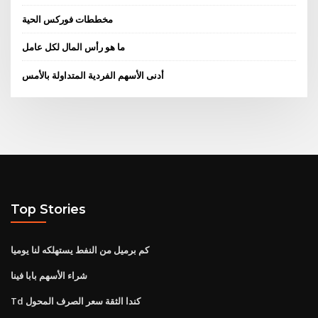
مخططات فوركس الحية
ما هو رأس المال لكل عامل
أدنى الأسهم الفردية المتداولة بالأمس
Top Stories
كم برميل من النفط يستهلكه لنا يوميا
شراء الأسهم بابا فينا
Td كندا الثقة سعر الصرف المحول