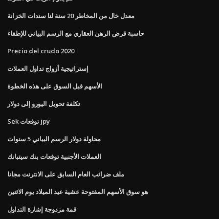
معدل خال من المخاطر 20 سنة لنا سندات الخزانة
حاسبة قرض الرهن العقاري مع الرسم البياني للإطفاء
Precio del crudo 2020
إستراتيجية أزواج تداول العملات
الأسهم قبل السوق على هذه الخطوة
تكلفة تحويل اليورو إلى دولار
Sek توقعات jpy
محاولة دولار الرسم البياني 5 سنوات
العملات الأجنبية توقعات بنك سيتبانك
ملف ضرائب العام السابق على الانترنت مجانا
هو سوق الأسهم المفتوحة عشية عيد الميلاد يوم الاثنين
قمة مزدوجة إشارة التداول