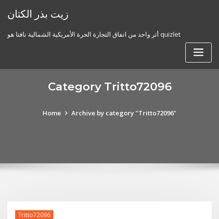
Skip
زيت بذر الكتان
to
content
أثر واحد من اتفاق التجارة الحرة الأمريكية الشمالية نافتا هو quizlet
Category Tritto72096
Home
Archive by category "Tritto72096"
Tritto72096